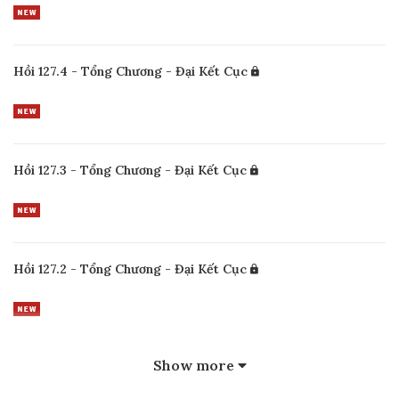
Hồi 127.4 - Tổng Chương - Đại Kết Cục
Hồi 127.3 - Tổng Chương - Đại Kết Cục
Hồi 127.2 - Tổng Chương - Đại Kết Cục
Show more
Hồi 127.1 - Tổng Chương - Đại Kết Cục