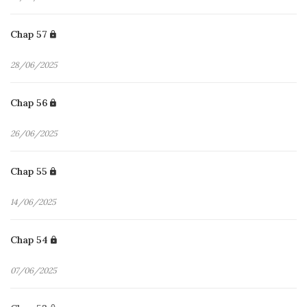
Chap 57
28/06/2025
Chap 56
26/06/2025
Chap 55
14/06/2025
Chap 54
07/06/2025