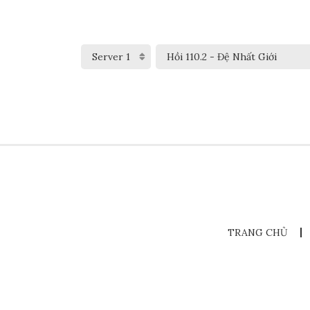
TRANG CHỦ