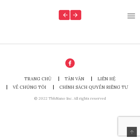
TRANG CHỦ
TẢN VĂN
LIÊN HỆ
VỀ CHÚNG TÔI
CHÍNH SÁCH QUYỀN RIÊNG TƯ
© 2022 TbhNano Inc. All rights reserved