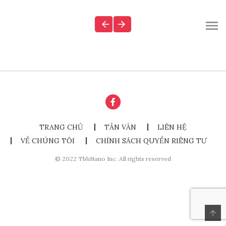
TRANG CHỦ
TẢN VĂN
LIÊN HỆ
VỀ CHÚNG TÔI
CHÍNH SÁCH QUYỀN RIÊNG TƯ
© 2022 TbhNano Inc. All rights reserved