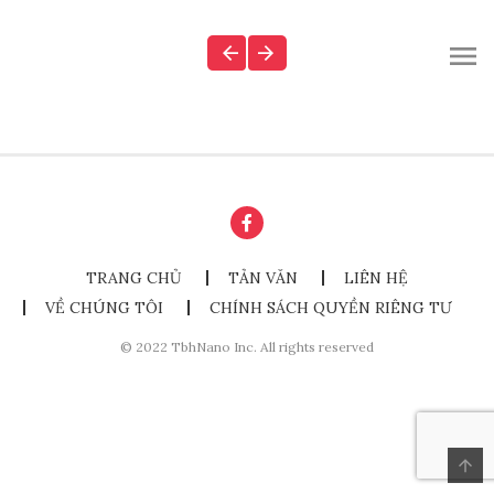
TRANG CHỦ
TẢN VĂN
LIÊN HỆ
VỀ CHÚNG TÔI
CHÍNH SÁCH QUYỀN RIÊNG TƯ
© 2022 TbhNano Inc. All rights reserved