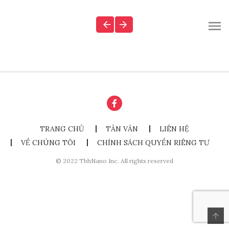
TRANG CHỦ
TẢN VĂN
LIÊN HỆ
VỀ CHÚNG TÔI
CHÍNH SÁCH QUYỀN RIÊNG TƯ
© 2022 TbhNano Inc. All rights reserved