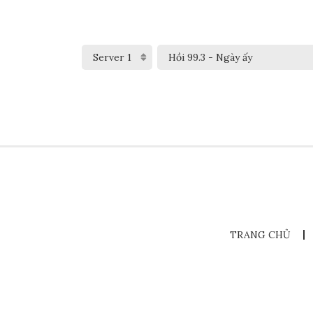
TRANG CHỦ