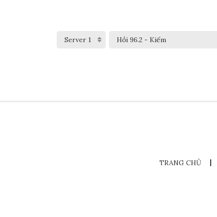
TRANG CHỦ