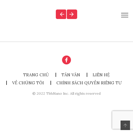
TRANG CHỦ
TẢN VĂN
LIÊN HỆ
VỀ CHÚNG TÔI
CHÍNH SÁCH QUYỀN RIÊNG TƯ
© 2022 TbhNano Inc. All rights reserved