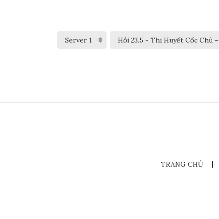
TRANG CHỦ