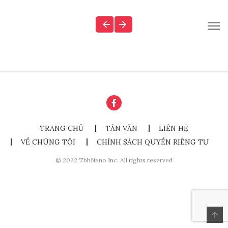
TRANG CHỦ
TẢN VĂN
LIÊN HỆ
VỀ CHÚNG TÔI
CHÍNH SÁCH QUYỀN RIÊNG TƯ
© 2022 TbhNano Inc. All rights reserved