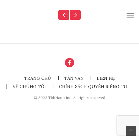
TRANG CHỦ
TẢN VĂN
LIÊN HỆ
VỀ CHÚNG TÔI
CHÍNH SÁCH QUYỀN RIÊNG TƯ
© 2022 TbhNano Inc. All rights reserved