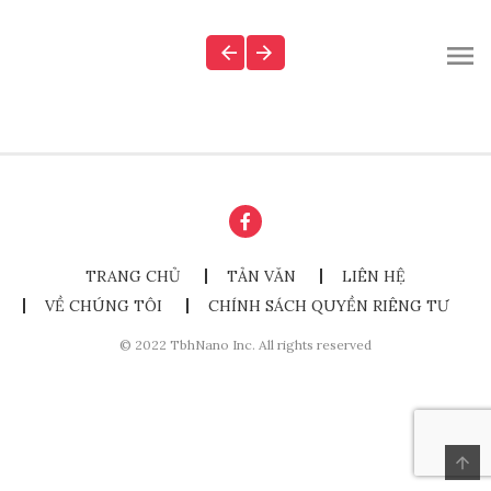
TRANG CHỦ
TẢN VĂN
LIÊN HỆ
VỀ CHÚNG TÔI
CHÍNH SÁCH QUYỀN RIÊNG TƯ
© 2022 TbhNano Inc. All rights reserved