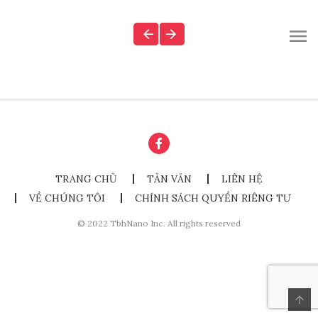
TRANG CHỦ
TẢN VĂN
LIÊN HỆ
VỀ CHÚNG TÔI
CHÍNH SÁCH QUYỀN RIÊNG TƯ
© 2022 TbhNano Inc. All rights reserved