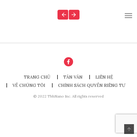
TRANG CHỦ
TẢN VĂN
LIÊN HỆ
VỀ CHÚNG TÔI
CHÍNH SÁCH QUYỀN RIÊNG TƯ
© 2022 TbhNano Inc. All rights reserved