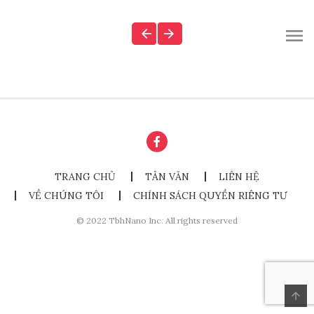
TRANG CHỦ
TẢN VĂN
LIÊN HỆ
VỀ CHÚNG TÔI
CHÍNH SÁCH QUYỀN RIÊNG TƯ
© 2022 TbhNano Inc. All rights reserved