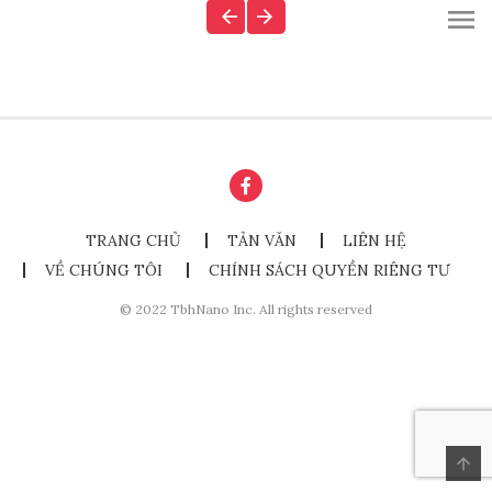
TRANG CHỦ
TẢN VĂN
LIÊN HỆ
VỀ CHÚNG TÔI
CHÍNH SÁCH QUYỀN RIÊNG TƯ
© 2022 TbhNano Inc. All rights reserved