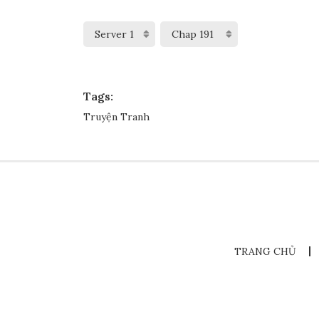
Tags:
Truyện Tranh
TRANG CHỦ