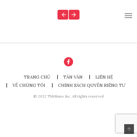
TRANG CHỦ
TẢN VĂN
LIÊN HỆ
VỀ CHÚNG TÔI
CHÍNH SÁCH QUYỀN RIÊNG TƯ
© 2022 TbhNano Inc. All rights reserved