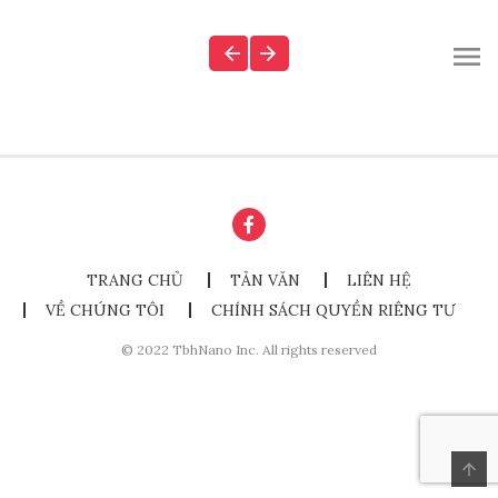
TRANG CHỦ
TẢN VĂN
LIÊN HỆ
VỀ CHÚNG TÔI
CHÍNH SÁCH QUYỀN RIÊNG TƯ
© 2022 TbhNano Inc. All rights reserved