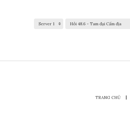
TRANG CHỦ