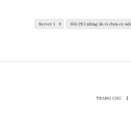
TRANG CHỦ