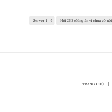
TRANG CHỦ