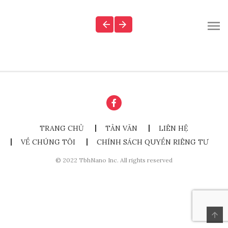
TRANG CHỦ
TẢN VĂN
LIÊN HỆ
VỀ CHÚNG TÔI
CHÍNH SÁCH QUYỀN RIÊNG TƯ
© 2022 TbhNano Inc. All rights reserved