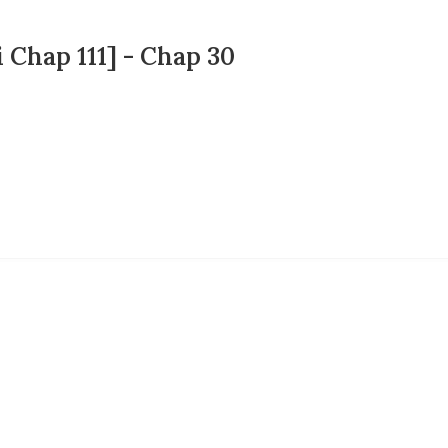
 Chap 111] - Chap 30