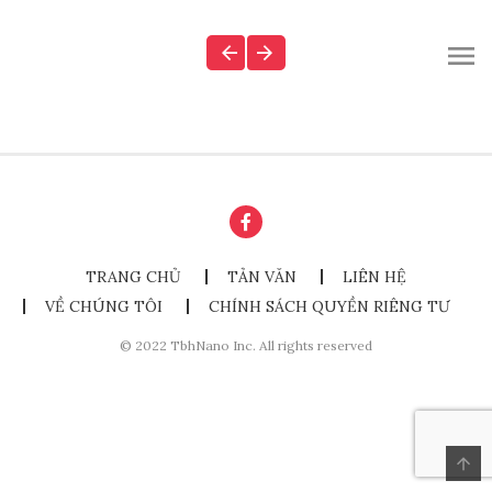
TRANG CHỦ
TẢN VĂN
LIÊN HỆ
VỀ CHÚNG TÔI
CHÍNH SÁCH QUYỀN RIÊNG TƯ
© 2022 TbhNano Inc. All rights reserved