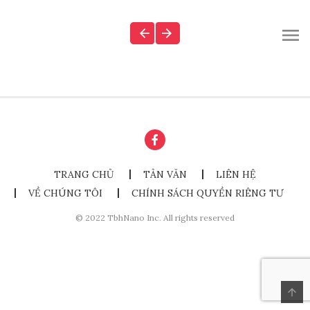
TRANG CHỦ
TẢN VĂN
LIÊN HỆ
VỀ CHÚNG TÔI
CHÍNH SÁCH QUYỀN RIÊNG TƯ
© 2022 TbhNano Inc. All rights reserved