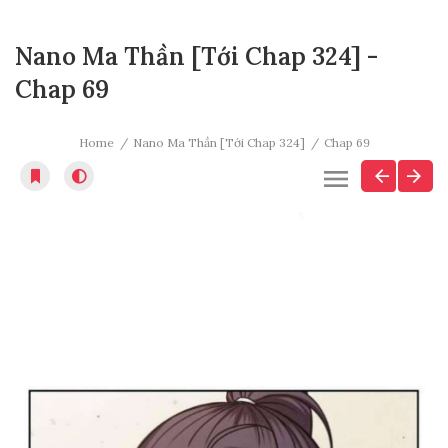
Nano Ma Thần [Tới Chap 324] -
Chap 69
Home
Nano Ma Thần [Tới Chap 324]
Chap 69