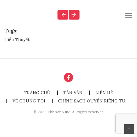
Tags:
Tiểu Thuyết
TRANG CHỦ
TẢN VĂN
LIÊN HỆ
VỀ CHÚNG TÔI
CHÍNH SÁCH QUYỀN RIÊNG TƯ
© 2022 TbhNano Inc. All rights reserved