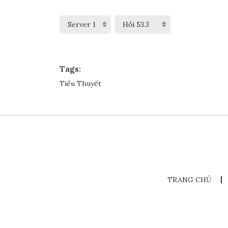
Tags:
Tiểu Thuyết
TRANG CHỦ