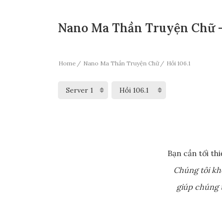
Nano Ma Thần Truyện Chữ - 
Home
Nano Ma Thần Truyện Chữ
Hồi 106.1
Bạn cần tối th
Chúng tôi kh
giúp chúng t