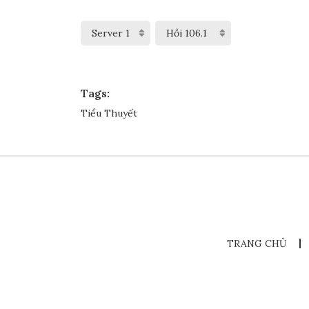
Tags:
Tiểu Thuyết
TRANG CHỦ