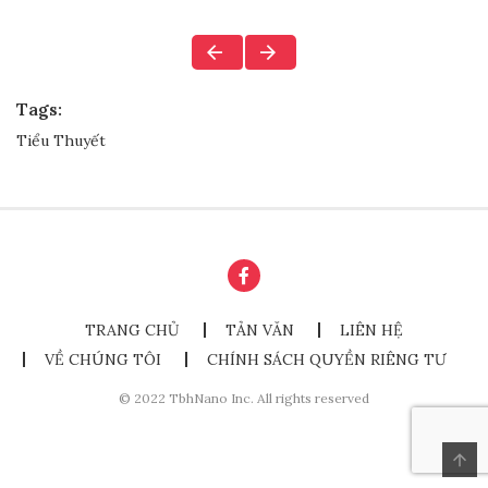
Tags:
Tiểu Thuyết
TRANG CHỦ
TẢN VĂN
LIÊN HỆ
VỀ CHÚNG TÔI
CHÍNH SÁCH QUYỀN RIÊNG TƯ
© 2022 TbhNano Inc. All rights reserved