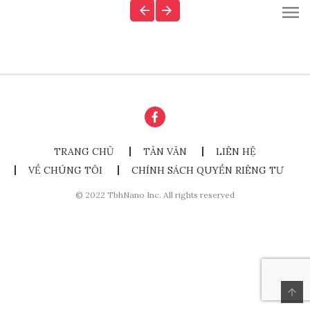
TRANG CHỦ
TẢN VĂN
LIÊN HỆ
VỀ CHÚNG TÔI
CHÍNH SÁCH QUYỀN RIÊNG TƯ
© 2022 TbhNano Inc. All rights reserved