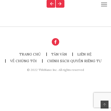
TRANG CHỦ
TẢN VĂN
LIÊN HỆ
VỀ CHÚNG TÔI
CHÍNH SÁCH QUYỀN RIÊNG TƯ
© 2022 TbhNano Inc. All rights reserved