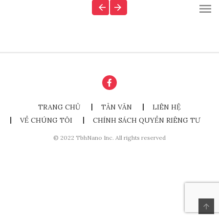
TRANG CHỦ
TẢN VĂN
LIÊN HỆ
VỀ CHÚNG TÔI
CHÍNH SÁCH QUYỀN RIÊNG TƯ
© 2022 TbhNano Inc. All rights reserved