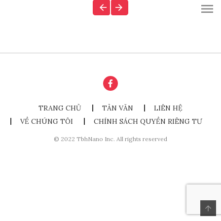
TRANG CHỦ
TẢN VĂN
LIÊN HỆ
VỀ CHÚNG TÔI
CHÍNH SÁCH QUYỀN RIÊNG TƯ
© 2022 TbhNano Inc. All rights reserved