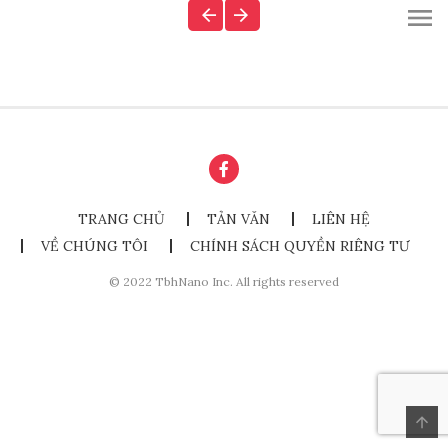
TRANG CHỦ
TẢN VĂN
LIÊN HỆ
VỀ CHÚNG TÔI
CHÍNH SÁCH QUYỀN RIÊNG TƯ
© 2022 TbhNano Inc. All rights reserved