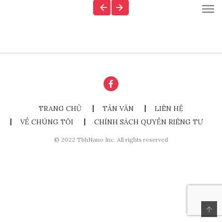
TRANG CHỦ
TẢN VĂN
LIÊN HỆ
VỀ CHÚNG TÔI
CHÍNH SÁCH QUYỀN RIÊNG TƯ
© 2022 TbhNano Inc. All rights reserved