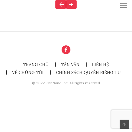
TRANG CHỦ
TẢN VĂN
LIÊN HỆ
VỀ CHÚNG TÔI
CHÍNH SÁCH QUYỀN RIÊNG TƯ
© 2022 TbhNano Inc. All rights reserved