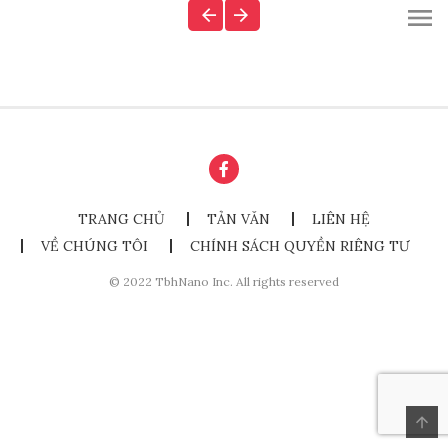
TRANG CHỦ
TẢN VĂN
LIÊN HỆ
VỀ CHÚNG TÔI
CHÍNH SÁCH QUYỀN RIÊNG TƯ
© 2022 TbhNano Inc. All rights reserved