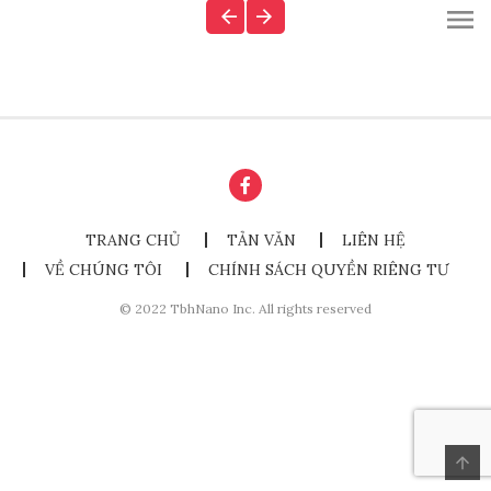
TRANG CHỦ
TẢN VĂN
LIÊN HỆ
VỀ CHÚNG TÔI
CHÍNH SÁCH QUYỀN RIÊNG TƯ
© 2022 TbhNano Inc. All rights reserved