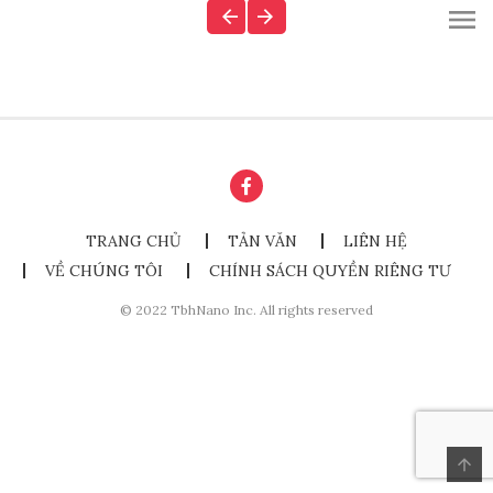
TRANG CHỦ
TẢN VĂN
LIÊN HỆ
VỀ CHÚNG TÔI
CHÍNH SÁCH QUYỀN RIÊNG TƯ
© 2022 TbhNano Inc. All rights reserved