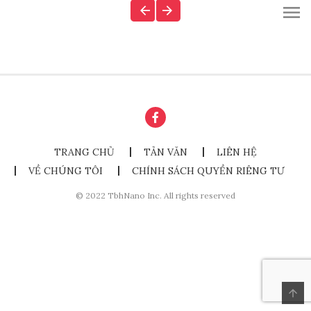
TRANG CHỦ
TẢN VĂN
LIÊN HỆ
VỀ CHÚNG TÔI
CHÍNH SÁCH QUYỀN RIÊNG TƯ
© 2022 TbhNano Inc. All rights reserved