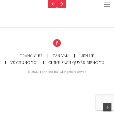
TRANG CHỦ
TẢN VĂN
LIÊN HỆ
VỀ CHÚNG TÔI
CHÍNH SÁCH QUYỀN RIÊNG TƯ
© 2022 TbhNano Inc. All rights reserved