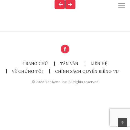
TRANG CHỦ
TẢN VĂN
LIÊN HỆ
VỀ CHÚNG TÔI
CHÍNH SÁCH QUYỀN RIÊNG TƯ
© 2022 TbhNano Inc. All rights reserved