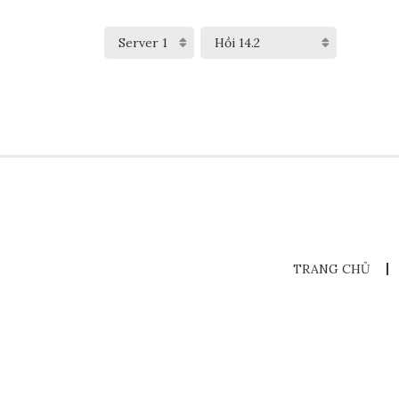
TRANG CHỦ