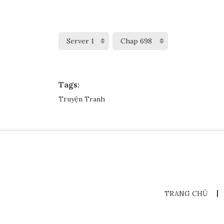
Tags:
Truyện Tranh
TRANG CHỦ