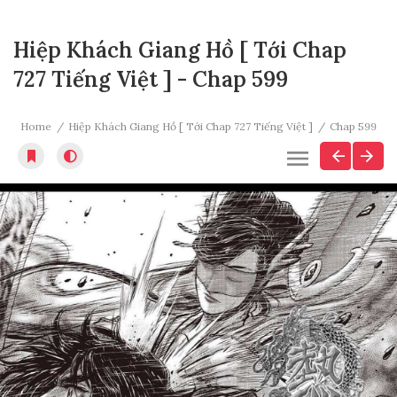
Hiệp Khách Giang Hồ [ Tới Chap
727 Tiếng Việt ] - Chap 599
Home
Hiệp Khách Giang Hồ [ Tới Chap 727 Tiếng Việt ]
Chap 599